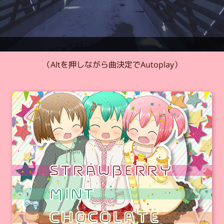
（Altを押しながら曲決定でAutoplay）