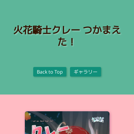
火花騎士クレー つかまえ
た！
Back to Top
ギャラリー