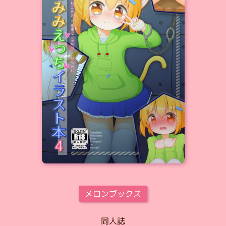
メロンブックス
同人誌