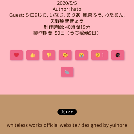
2020/5/5
Author: hato
Guest: シロ9じら, いなじ, るりあ, 風倉ふう, わたるん,
矢野原ききょう
制作時間: 40時間19分
製作期間: 50日（うち稼働9日）
1
whiteless works official website / designed by yuinore