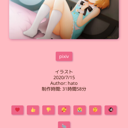
pixiv
イラスト
2020/7/15
Author: hato
制作時間: 31時間58分