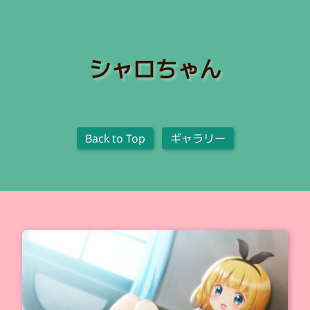
シャロちゃん
Back to Top
ギャラリー